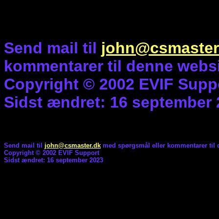
Send mail til
john@csmaster
kommentarer til denne websi
Copyright © 2002 EVIF Supp
Sidst ændret: 16 september
Send mail til
john@csmaster.dk
med spørgsmål eller kommentarer til 
Copyright © 2002 EVIF Support
Sidst ændret: 16 september 2023