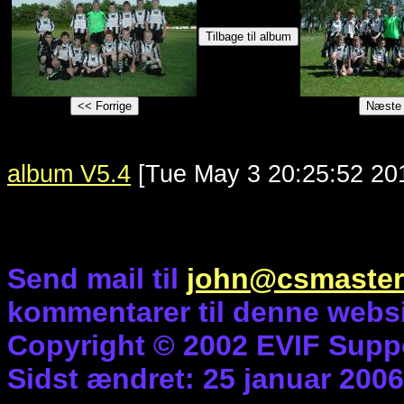
album V5.4
[Tue May 3 20:25:52 20
Send mail til
john@csmaster
kommentarer til denne websi
Copyright © 2002 EVIF Supp
Sidst ændret: 25 januar 2006