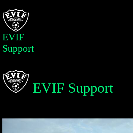
EVIF
Support
EVIF Support